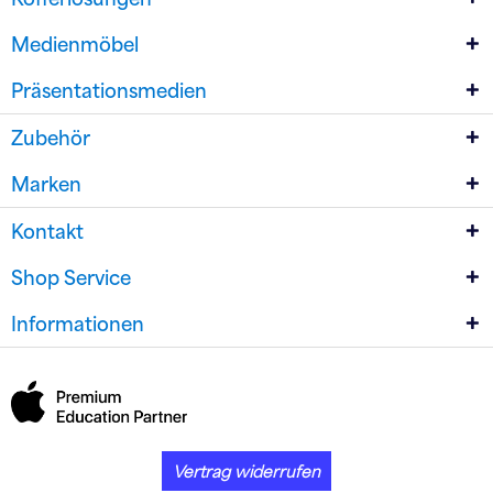
Medienmöbel
Präsentationsmedien
Zubehör
Marken
Kontakt
Shop Service
Informationen
Vertrag widerrufen