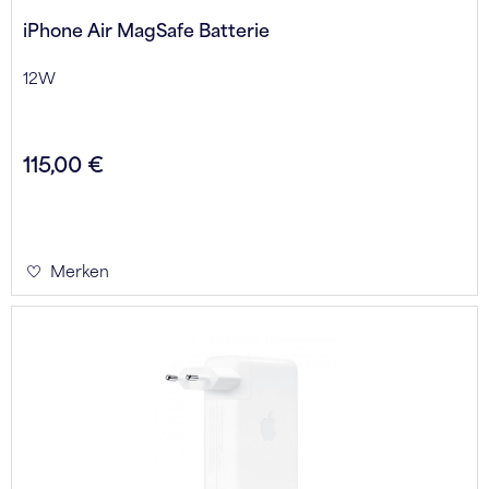
iPhone Air MagSafe Batterie
12W
115,00 €
Merken