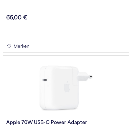
65,00 €
Merken
Apple 70W USB-C Power Adapter