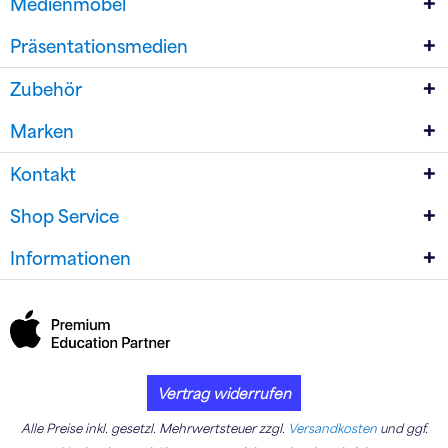
Medienmöbel
Präsentationsmedien
Zubehör
Marken
Kontakt
Shop Service
Informationen
Vertrag widerrufen
Alle Preise inkl. gesetzl. Mehrwertsteuer zzgl.
Versandkosten
und ggf.