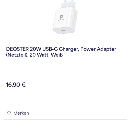
DEQSTER 20W USB-C Charger, Power Adapter
(Netzteil), 20 Watt, Weiß
16,90 €
Merken