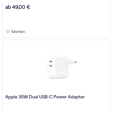
ab 49,00 €
Merken
Apple 35W Dual USB-C Power Adapter