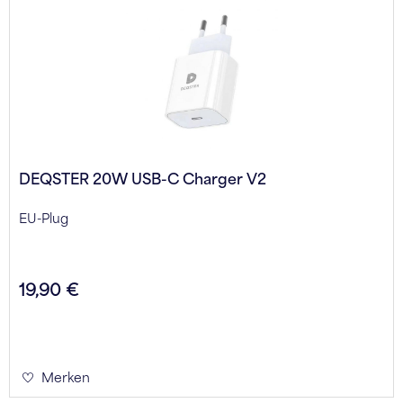
DEQSTER 20W USB-C Charger V2
EU-Plug
19,90 €
Merken