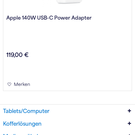
Apple 140W USB-C Power Adapter
119,00 €
Merken
Tablets/Computer
Kofferlösungen