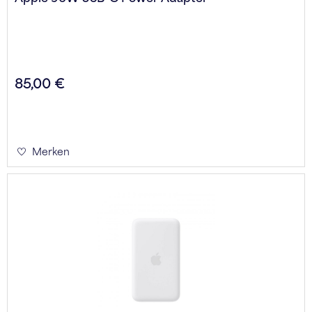
85,00 €
Merken