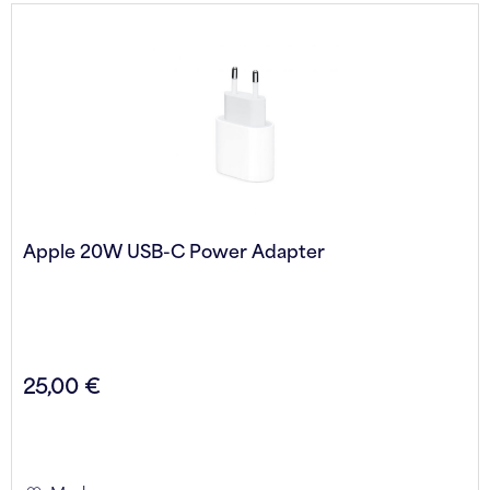
Apple 20W USB-C Power Adapter
25,00 €