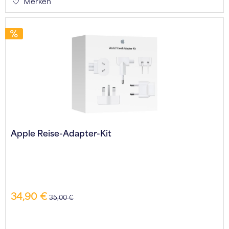
Merken
Apple Reise-Adapter-Kit
34,90 €
35,00 €