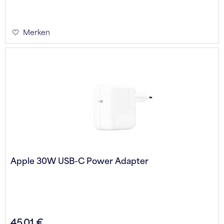
Merken
Apple 30W USB-C Power Adapter
45,01 €