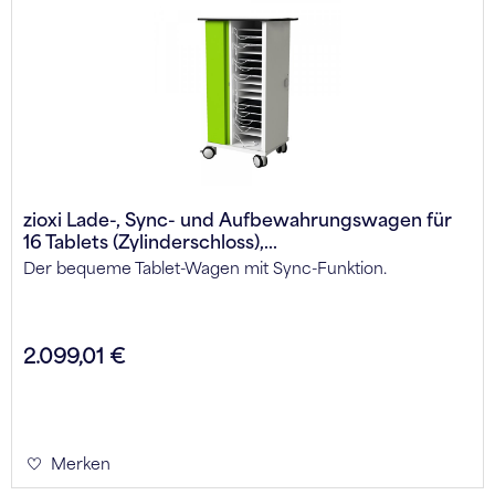
zioxi Lade-, Sync- und Aufbewahrungswagen für
16 Tablets (Zylinderschloss),...
Der bequeme Tablet-Wagen mit Sync-Funktion.
2.099,01 €
Merken