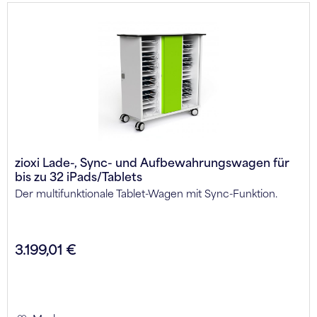
zioxi Lade-, Sync- und Aufbewahrungswagen für
bis zu 32 iPads/Tablets
Der multifunktionale Tablet-Wagen mit Sync-Funktion.
3.199,01 €