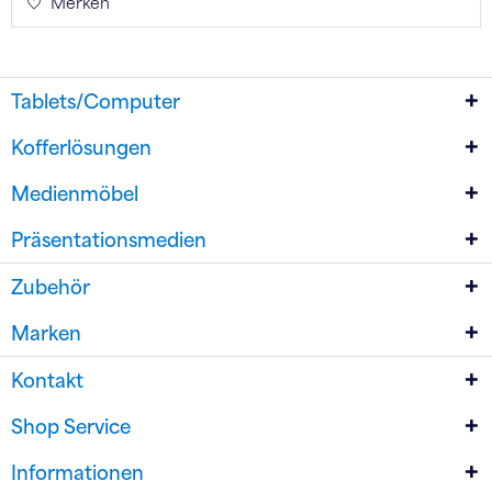
Merken
Tablets/Computer
Kofferlösungen
Medienmöbel
Präsentationsmedien
Zubehör
Marken
Kontakt
Shop Service
Informationen