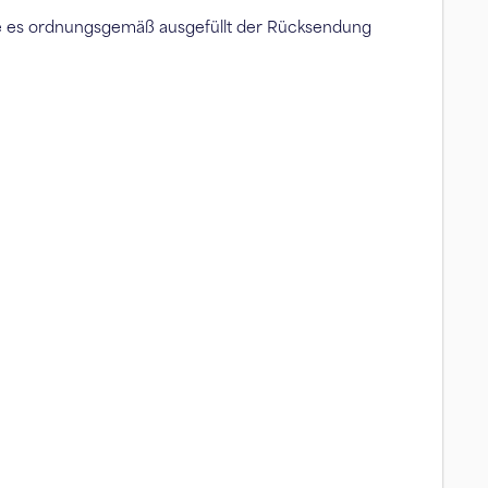
e es ordnungsgemäß ausgefüllt der Rücksendung