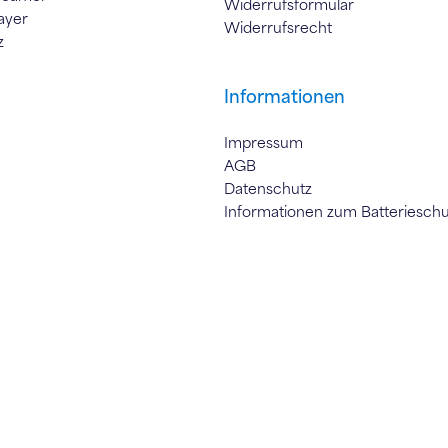
Widerrufsformular
ayer
Widerrufsrecht
z
Informationen
Impressum
AGB
Datenschutz
Informationen zum Batteriesch