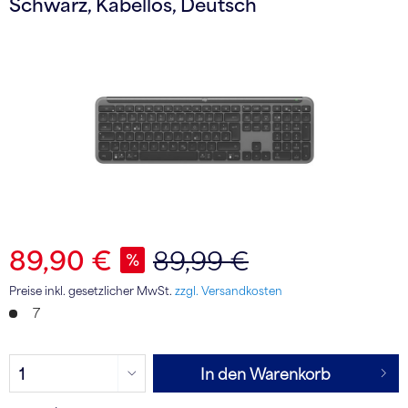
Schwarz, Kabellos, Deutsch
89,90 €
89,99 €
Preise inkl. gesetzlicher MwSt.
zzgl. Versandkosten
7
In den Warenkorb