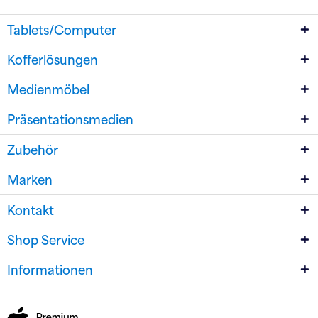
Tablets/Computer
Kofferlösungen
Medienmöbel
Präsentationsmedien
Zubehör
Marken
Kontakt
Shop Service
Informationen