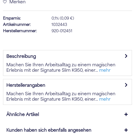
Merken
Ersparnis:
0,1% (0,09 €)
Artikelnummer:
1032443
Herstellernummer:
920-012451
Beschreibung
Machen Sie Ihren Arbeitsalltag zu einem magischen
Erlebnis mit der Signature Slim K950, einer...
mehr
Herstellerangaben
Machen Sie Ihren Arbeitsalltag zu einem magischen
Erlebnis mit der Signature Slim K950, einer...
mehr
Ähnliche Artikel
Kunden haben sich ebenfalls angesehen