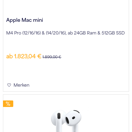
Apple Mac mini
M4 Pro (12/16/16) & (14/20/16), ab 24GB Ram & 512GB SSD
ab 1.823,04 €
1.899,00 €
Merken