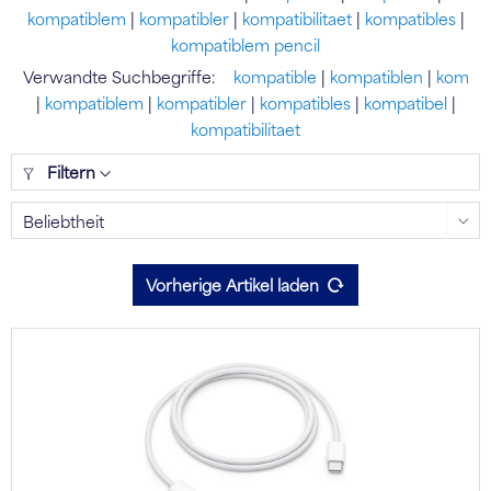
kompatiblem
|
kompatibler
|
kompatibilitaet
|
kompatibles
|
kompatiblem pencil
Verwandte Suchbegriffe:
kompatible
|
kompatiblen
|
kom
|
kompatiblem
|
kompatibler
|
kompatibles
|
kompatibel
|
kompatibilitaet
Filtern
Vorherige Artikel laden