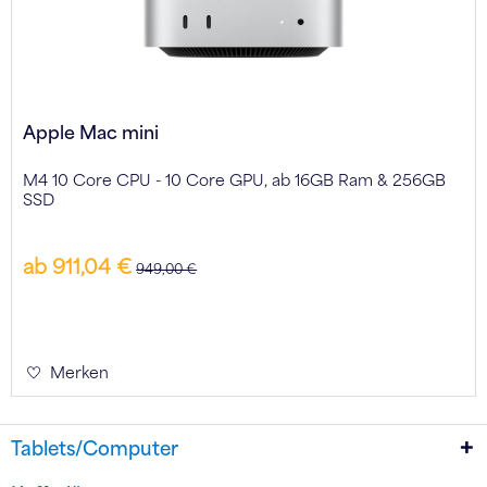
Apple Mac mini
M4 10 Core CPU - 10 Core GPU, ab 16GB Ram & 256GB
SSD
ab 911,04 €
949,00 €
Merken
Tablets/Computer