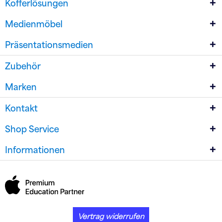
Kofferlösungen
Medienmöbel
Präsentationsmedien
Zubehör
Marken
Kontakt
Shop Service
Informationen
Vertrag widerrufen