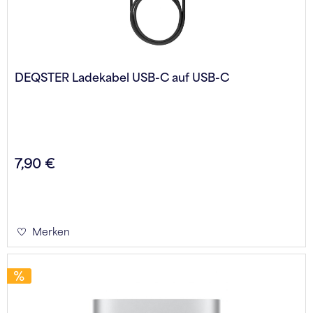
DEQSTER Ladekabel USB-C auf USB-C
7,90 €
Merken