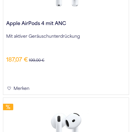
Apple AirPods 4 mit ANC
Mit aktiver Geräuschunterdrückung
187,07 €
199,00 €
Merken