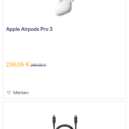
Apple Airpods Pro 3
234,06 €
249,00 €
Merken