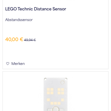
LEGO Technic Distance Sensor
Abstandssensor
40,00 €
49,94 €
Merken