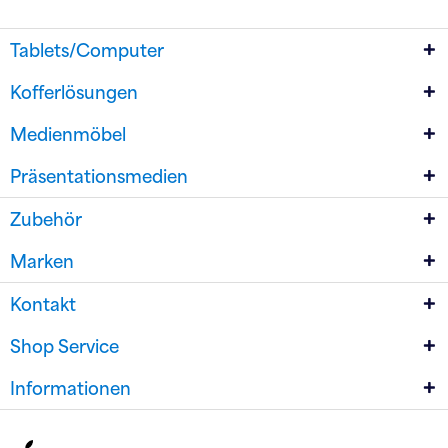
Tablets/Computer
Kofferlösungen
Medienmöbel
Präsentationsmedien
Zubehör
Marken
Kontakt
Shop Service
Informationen