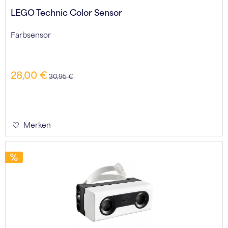
LEGO Technic Color Sensor
Farbsensor
28,00 €
30,95 €
Merken