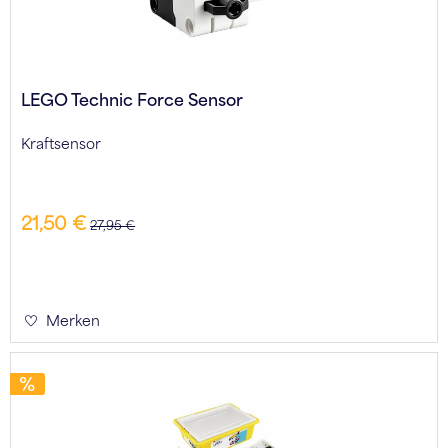
LEGO Technic Force Sensor
Kraftsensor
21,50 €
27,95 €
Merken