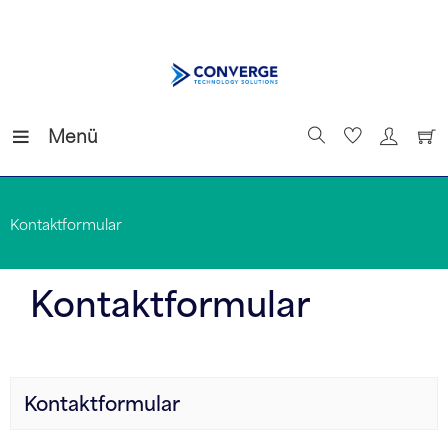
Menü
Kontaktformular
Kontaktformular
Kontaktformular