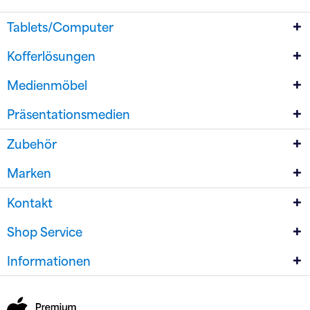
Tablets/Computer
Kofferlösungen
Medienmöbel
Präsentationsmedien
Zubehör
Marken
Kontakt
Shop Service
Informationen