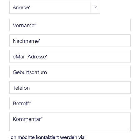
Ich möchte kontaktiert werden via: