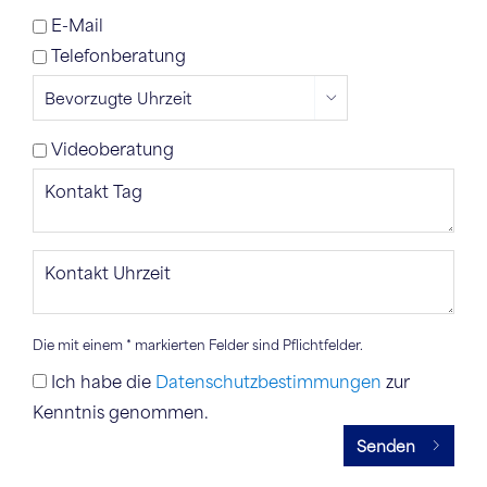
E-Mail
Telefonberatung
Videoberatung
Die mit einem * markierten Felder sind Pflichtfelder.
Ich habe die
Datenschutzbestimmungen
zur
Kenntnis genommen.
Senden