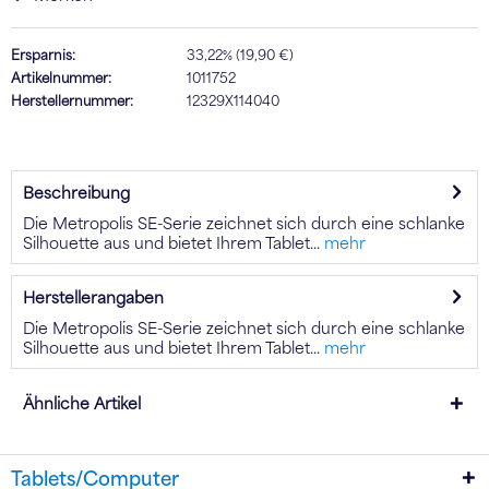
Ersparnis:
33,22% (19,90 €)
Artikelnummer:
1011752
Herstellernummer:
12329X114040
Beschreibung
Die Metropolis SE-Serie zeichnet sich durch eine schlanke
Silhouette aus und bietet Ihrem Tablet...
mehr
Herstellerangaben
Die Metropolis SE-Serie zeichnet sich durch eine schlanke
Silhouette aus und bietet Ihrem Tablet...
mehr
Ähnliche Artikel
Tablets/Computer