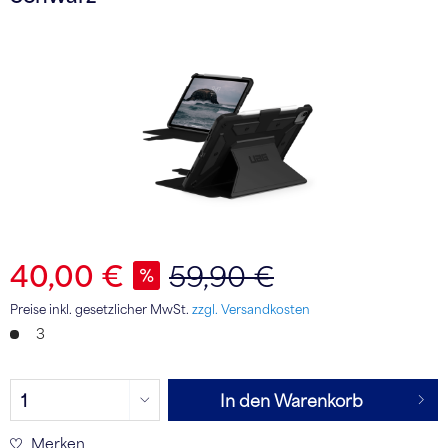
40,00 €
59,90 €
Preise inkl. gesetzlicher MwSt.
zzgl. Versandkosten
3
In den Warenkorb
Merken