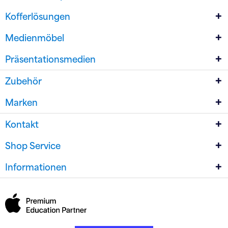
Kofferlösungen
Medienmöbel
Präsentationsmedien
Zubehör
Marken
Kontakt
Shop Service
Informationen