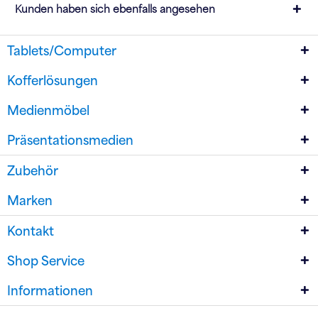
Kunden haben sich ebenfalls angesehen
Tablets/Computer
Kofferlösungen
Medienmöbel
Präsentationsmedien
Zubehör
Marken
Kontakt
Shop Service
Informationen