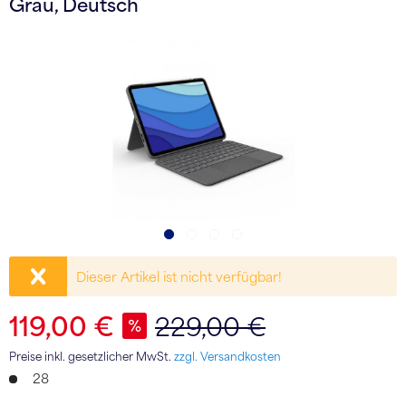
Grau, Deutsch
Dieser Artikel ist nicht verfügbar!
119,00 €
229,00 €
Preise inkl. gesetzlicher MwSt.
zzgl. Versandkosten
28