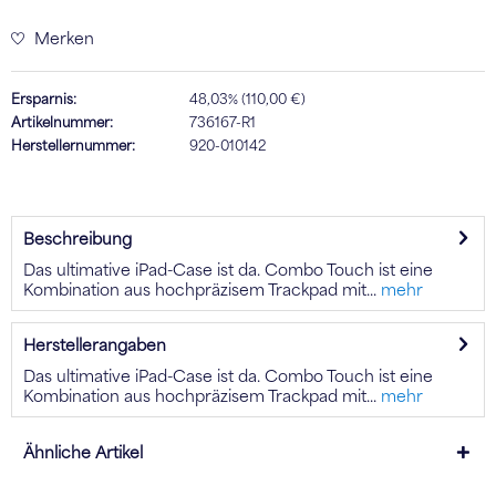
Merken
Ersparnis:
48,03% (110,00 €)
Artikelnummer:
736167-R1
Herstellernummer:
920-010142
Beschreibung
Das ultimative iPad-Case ist da. Combo Touch ist eine
Kombination aus hochpräzisem Trackpad mit...
mehr
Herstellerangaben
Das ultimative iPad-Case ist da. Combo Touch ist eine
Kombination aus hochpräzisem Trackpad mit...
mehr
Ähnliche Artikel