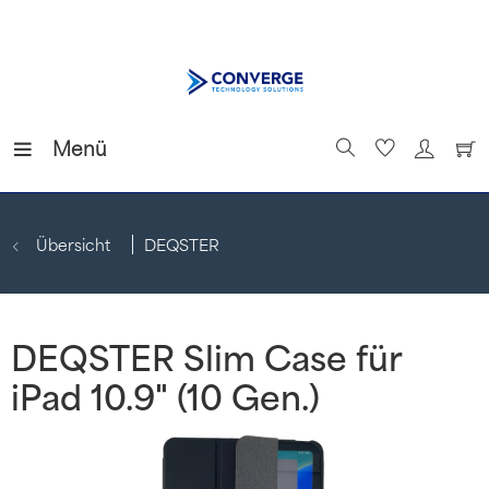
Menü
Übersicht
DEQSTER
DEQSTER Slim Case für
iPad 10.9" (10 Gen.)