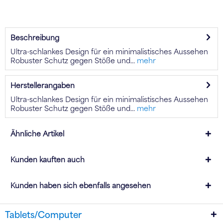
Beschreibung
Ultra-schlankes Design für ein minimalistisches Aussehen
Robuster Schutz gegen Stöße und...
mehr
Herstellerangaben
Ultra-schlankes Design für ein minimalistisches Aussehen
Robuster Schutz gegen Stöße und...
mehr
Ähnliche Artikel
Kunden kauften auch
Kunden haben sich ebenfalls angesehen
Tablets/Computer