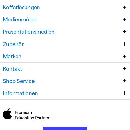
Kofferlösungen
Medienmöbel
Präsentationsmedien
Zubehör
Marken
Kontakt
Shop Service
Informationen