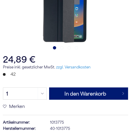
24,89 €
Preise inkl. gesetzlicher MwSt.
zzgl. Versandkosten
42
In den Warenkorb
Merken
Artikelnummer:
1013775
Herstellernummer:
40-1013775