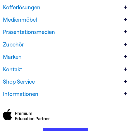
Kofferlösungen
Medienmöbel
Präsentationsmedien
Zubehör
Marken
Kontakt
Shop Service
Informationen