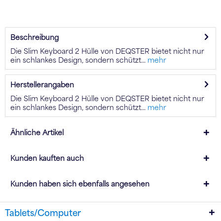
Beschreibung
Die Slim Keyboard 2 Hülle von DEQSTER bietet nicht nur
ein schlankes Design, sondern schützt...
mehr
Herstellerangaben
Die Slim Keyboard 2 Hülle von DEQSTER bietet nicht nur
ein schlankes Design, sondern schützt...
mehr
Ähnliche Artikel
Kunden kauften auch
Kunden haben sich ebenfalls angesehen
Tablets/Computer