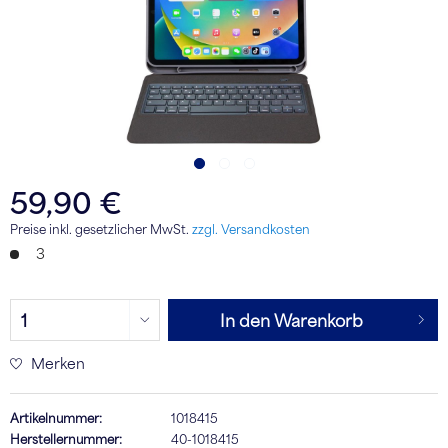
59,90 €
Preise inkl. gesetzlicher MwSt.
zzgl. Versandkosten
3
In den Warenkorb
Merken
Artikelnummer:
1018415
Herstellernummer:
40-1018415