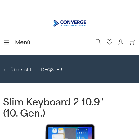
Menü
Übersicht
DEQSTER
Slim Keyboard 2 10.9"
(10. Gen.)