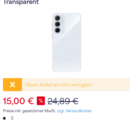
Transparent
Dieser Artikel ist nicht verfügbar!
15,00 €
24,89 €
Preise inkl. gesetzlicher MwSt.
zzgl. Versandkosten
3