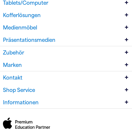
Tablets/Computer
Kofferlösungen
Medienmöbel
Präsentationsmedien
Zubehör
Marken
Kontakt
Shop Service
Informationen