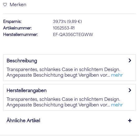
Merken
Ersparnis:
39,73% (9,89 €)
Artikelnummer:
1052553-R1
Herstellernummer:
EF-QA356CTEGWW
Beschreibung
Transparentes, schlankes Case in schlichtem Design.
Angepasste Beschichtung beugt Vergilben vor...
mehr
Herstellerangaben
Transparentes, schlankes Case in schlichtem Design.
Angepasste Beschichtung beugt Vergilben vor...
mehr
Ähnliche Artikel