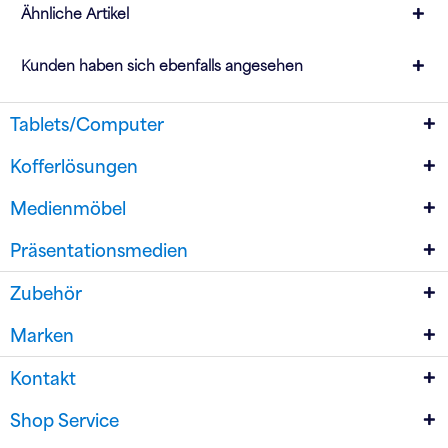
Ähnliche Artikel
Kunden haben sich ebenfalls angesehen
Tablets/Computer
Kofferlösungen
Medienmöbel
Präsentationsmedien
Zubehör
Marken
Kontakt
Shop Service