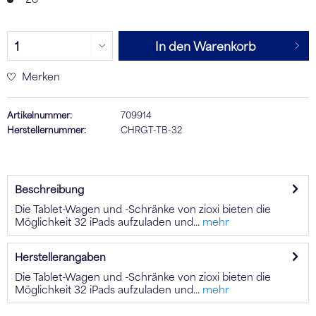
In den Warenkorb
Merken
Artikelnummer:
709914
Herstellernummer:
CHRGT-TB-32
Beschreibung
Die Tablet-Wagen und -Schränke von zioxi bieten die
Möglichkeit 32 iPads aufzuladen und...
mehr
Herstellerangaben
Die Tablet-Wagen und -Schränke von zioxi bieten die
Möglichkeit 32 iPads aufzuladen und...
mehr