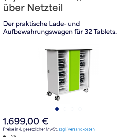
über Netzteil
Der praktische Lade- und
Aufbewahrungswagen für 32 Tablets.
1.699,00 €
Preise inkl. gesetzlicher MwSt.
zzgl. Versandkosten
28