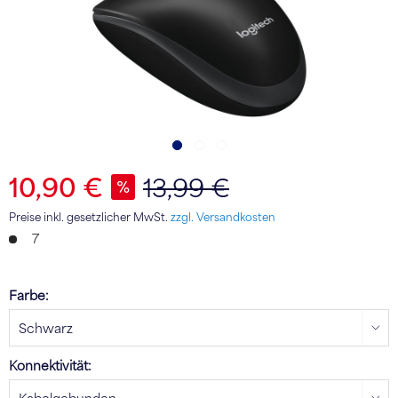
10,90 €
13,99 €
Preise inkl. gesetzlicher MwSt.
zzgl. Versandkosten
7
Farbe:
Konnektivität: