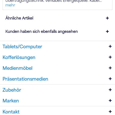
Übertragungstechnik: verkabelt Energiequelle: Kabel...
mehr
Ähnliche Artikel
Kunden haben sich ebenfalls angesehen
Tablets/Computer
Kofferlösungen
Medienmöbel
Präsentationsmedien
Zubehör
Marken
Kontakt