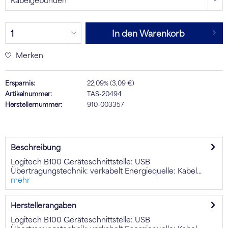
In den Warenkorb
Merken
Ersparnis:
22,09% (3,09 €)
Artikelnummer:
TAS-20494
Herstellernummer:
910-003357
Beschreibung
Logitech B100 Geräteschnittstelle: USB
Übertragungstechnik: verkabelt Energiequelle: Kabel...
mehr
Herstellerangaben
Logitech B100 Geräteschnittstelle: USB