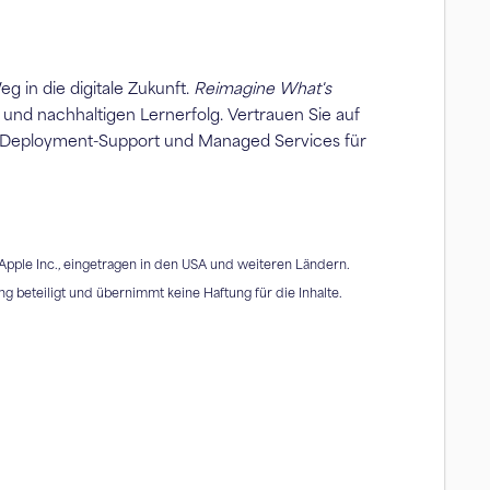
 in die digitale Zukunft.
Reimagine What's
t und nachhaltigen Lernerfolg. Vertrauen Sie auf
, Deployment-Support und Managed Services für
Apple Inc., eingetragen in den USA und weiteren Ländern.
g beteiligt und übernimmt keine Haftung für die Inhalte.