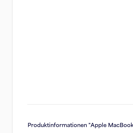
Produktinformationen "Apple MacBook 