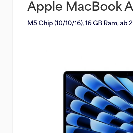
Apple MacBook Ai
M5 Chip (10/10/16), 16 GB Ram, ab 