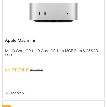
Apple Mac mini
M4 10 Core CPU - 10 Core GPU, ab 16GB Ram & 256GB
SSD
ab 911,04 €
949,00 €
Merken