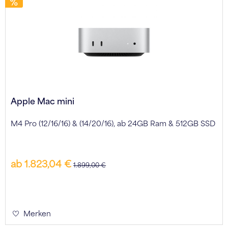
Apple Mac mini
M4 Pro (12/16/16) & (14/20/16), ab 24GB Ram & 512GB SSD
ab 1.823,04 €
1.899,00 €
Merken