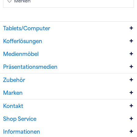
Merken
Tablets/Computer
Kofferlösungen
Medienmöbel
Präsentationsmedien
Zubehör
Marken
Kontakt
Shop Service
Informationen