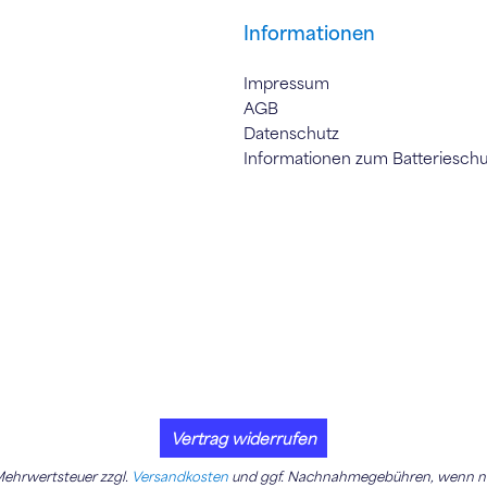
Informationen
Impressum
AGB
Datenschutz
Informationen zum Batteriesch
Vertrag widerrufen
. Mehrwertsteuer zzgl.
Versandkosten
und ggf. Nachnahmegebühren, wenn ni