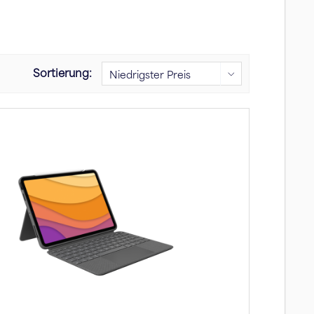
Sortierung: