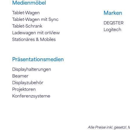
Medienmöbel
Marken
Tablet-Wagen
Tablet-Wagen mit Sync
DEQSTER
Tablet-Schrank
Logitech
Ladewagen mit onView
Stationäres & Mobiles
Präsentationsmedien
Displayhalterungen
Beamer
Displayzubehör
Projektoren
Konferenzsysteme
Alle Preise inkl. gesetzl