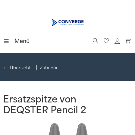
Menü
Übersicht
Zubehör
Ersatzspitze von
DEQSTER Pencil 2