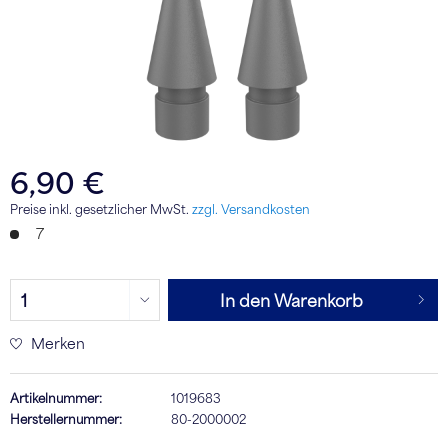
6,90 €
Preise inkl. gesetzlicher MwSt.
zzgl. Versandkosten
7
In den Warenkorb
Merken
Artikelnummer:
1019683
Herstellernummer:
80-2000002