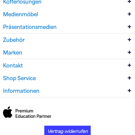
Kofferlösungen
Medienmöbel
Präsentationsmedien
Zubehör
Marken
Kontakt
Shop Service
Informationen
Vertrag widerrufen