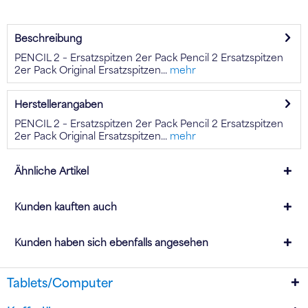
Beschreibung
PENCIL 2 – Ersatzspitzen 2er Pack Pencil 2 Ersatzspitzen
2er Pack Original Ersatzspitzen...
mehr
Herstellerangaben
PENCIL 2 – Ersatzspitzen 2er Pack Pencil 2 Ersatzspitzen
2er Pack Original Ersatzspitzen...
mehr
Ähnliche Artikel
Kunden kauften auch
Kunden haben sich ebenfalls angesehen
Tablets/Computer