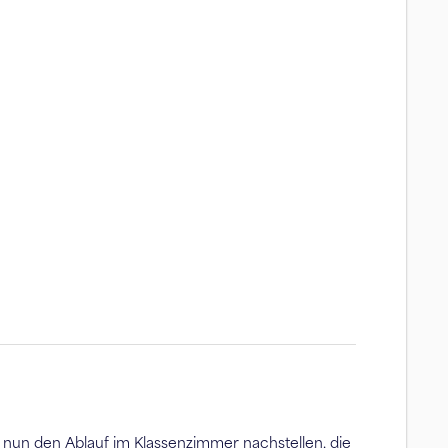
 nun den Ablauf im Klassenzimmer nachstellen, die