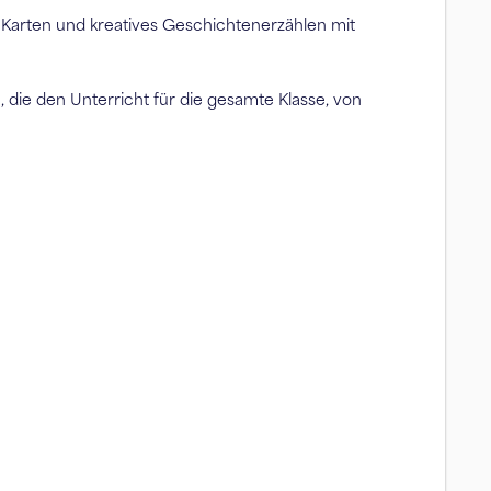
arten und kreatives Geschichtenerzählen mit
 den Unterricht für die gesamte Klasse, von