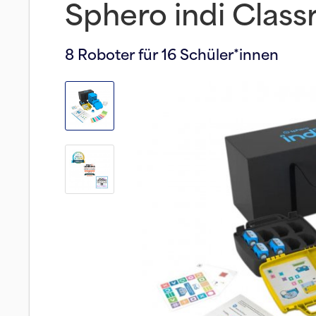
Sphero indi Class
8 Roboter für 16 Schüler*innen