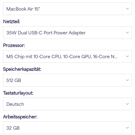
Netzteil:
Prozessor:
Speicherkapazität:
Tastaturlayout:
Arbeitsspeicher: