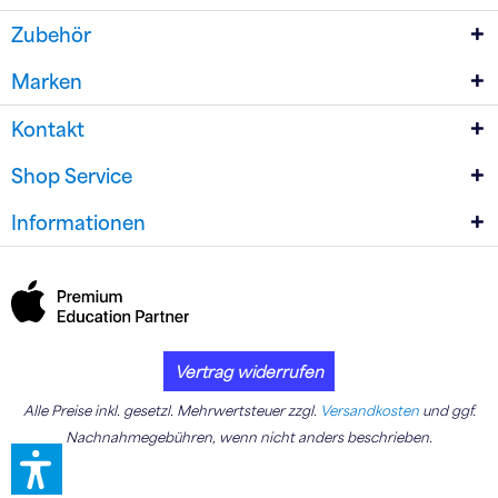
Zubehör
Marken
Kontakt
Shop Service
Informationen
Vertrag widerrufen
Alle Preise inkl. gesetzl. Mehrwertsteuer zzgl.
Versandkosten
und ggf.
Nachnahmegebühren, wenn nicht anders beschrieben.