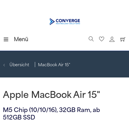
Menü
Übersicht
MacBook Air 15"
Apple MacBook Air 15"
M5 Chip (10/10/16), 32GB Ram, ab
512GB SSD