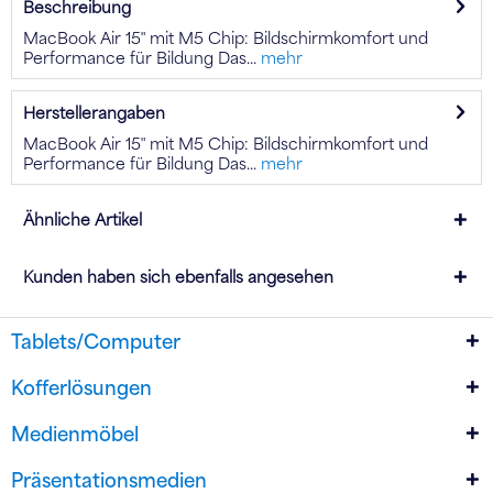
Beschreibung
MacBook Air 15″ mit M5 Chip: Bildschirmkomfort und
Performance für Bildung Das...
mehr
Herstellerangaben
MacBook Air 15″ mit M5 Chip: Bildschirmkomfort und
Performance für Bildung Das...
mehr
Ähnliche Artikel
Kunden haben sich ebenfalls angesehen
Tablets/Computer
Kofferlösungen
Medienmöbel
Präsentationsmedien