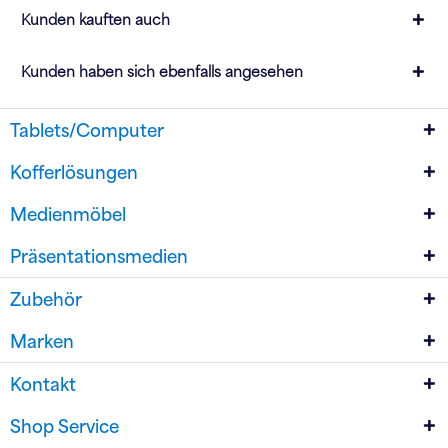
Kunden kauften auch
Kunden haben sich ebenfalls angesehen
Tablets/Computer
Kofferlösungen
Medienmöbel
Präsentationsmedien
Zubehör
Marken
Kontakt
Shop Service