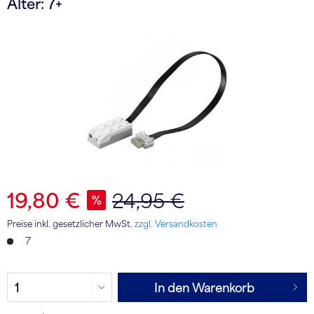
Alter: 7+
19,80 €
24,95 €
Preise inkl. gesetzlicher MwSt.
zzgl. Versandkosten
7
In den Warenkorb