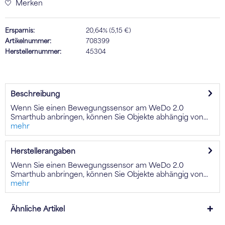
Merken
Ersparnis:
20,64% (5,15 €)
Artikelnummer:
708399
Herstellernummer:
45304
Beschreibung
Wenn Sie einen Bewegungssensor am WeDo 2.0
Smarthub anbringen, können Sie Objekte abhängig von...
mehr
Herstellerangaben
Wenn Sie einen Bewegungssensor am WeDo 2.0
Smarthub anbringen, können Sie Objekte abhängig von...
mehr
Ähnliche Artikel