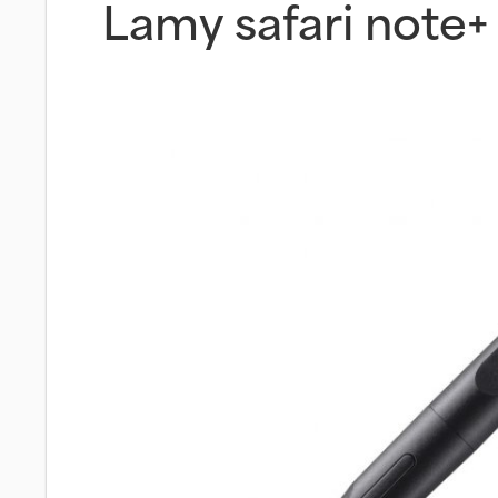
Lamy safari note+