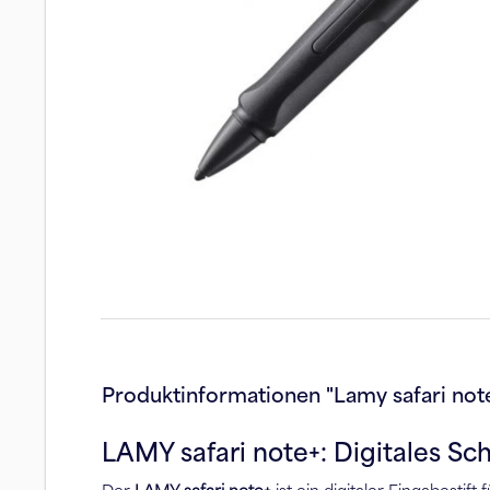
Produktinformationen "Lamy safari not
LAMY safari note+: Digitales Sc