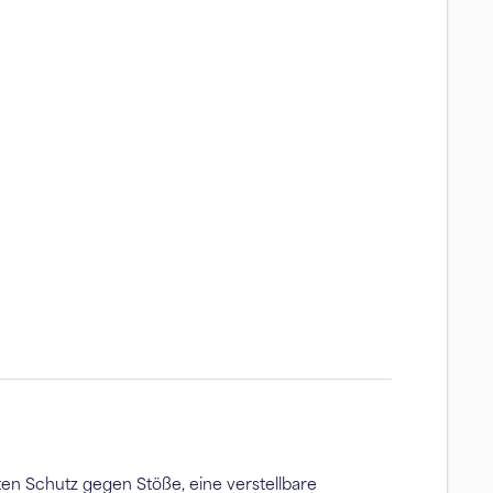
en Schutz gegen Stöße, eine verstellbare