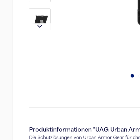
Produktinformationen "UAG Urban Arm
Die Schutzlösungen von Urban Armor Gear für das M