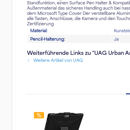
Standfunktion, einen Surface Pen Halter & Kompati
Außenmaterial das sicheres Handling auch bei nass
dem Microsoft Type Cover Der verstellbare Alumin
alle Tasten, Anschlüsse, die Kamera und den Touchsc
Zertifizierung
Material:
Kunstst
Pencil-Halterung:
Ja
Weiterführende Links zu "UAG Urban A
Weitere Artikel von UAG