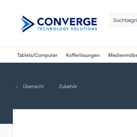
Tablets/Computer
Kofferlösungen
Medienmöbe
Übersicht
Zubehör