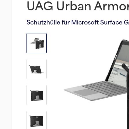
UAG Urban Armor
Schutzhülle für Microsoft Surface 