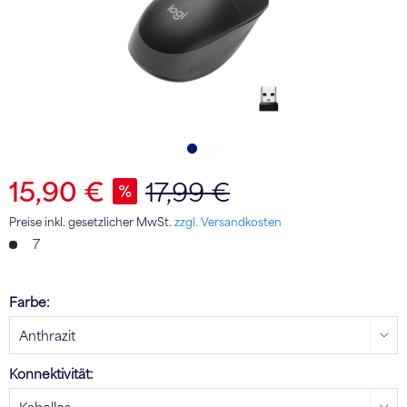
15,90 €
17,99 €
Preise inkl. gesetzlicher MwSt.
zzgl. Versandkosten
7
Farbe:
Konnektivität: