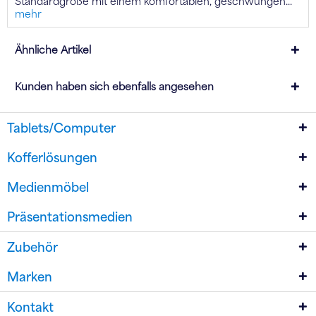
Standardgröße mit einem komfortablen, geschwungen...
mehr
Ähnliche Artikel
Kunden haben sich ebenfalls angesehen
Tablets/Computer
Kofferlösungen
Medienmöbel
Präsentationsmedien
Zubehör
Marken
Kontakt