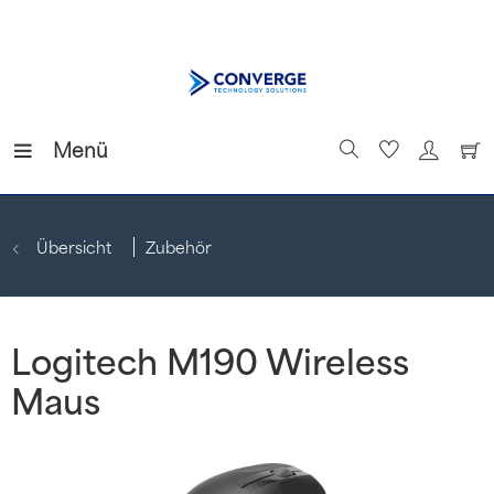
Menü
Übersicht
Zubehör
Logitech M190 Wireless
Maus