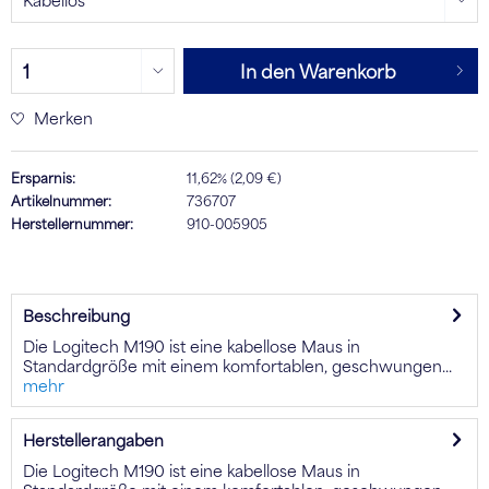
In den Warenkorb
Merken
Ersparnis:
11,62% (2,09 €)
Artikelnummer:
736707
Herstellernummer:
910-005905
Beschreibung
Die Logitech M190 ist eine kabellose Maus in
Standardgröße mit einem komfortablen, geschwungen...
mehr
Herstellerangaben
Die Logitech M190 ist eine kabellose Maus in