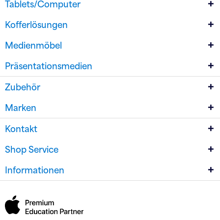
Tablets/Computer
Kofferlösungen
Medienmöbel
Präsentationsmedien
Zubehör
Marken
Kontakt
Shop Service
Informationen