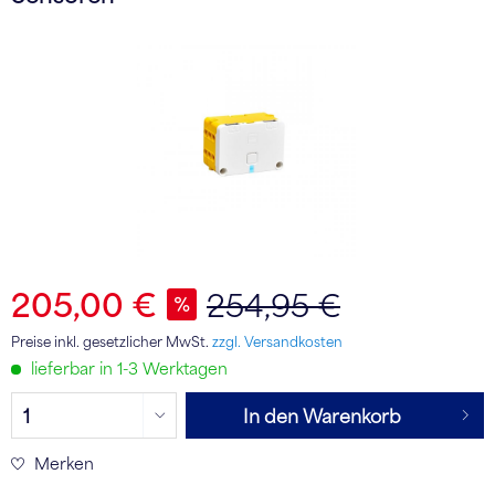
205,00 €
254,95 €
Preise inkl. gesetzlicher MwSt.
zzgl. Versandkosten
lieferbar in 1-3 Werktagen
In den Warenkorb
Merken