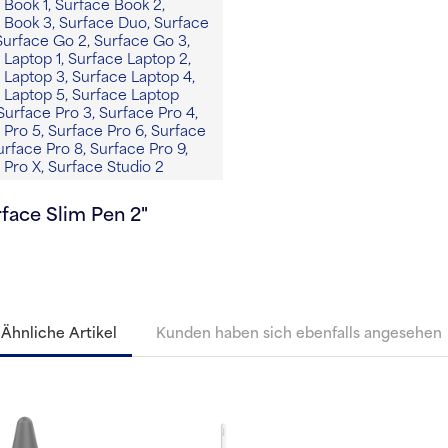
 Book 1, Surface Book 2,
 Book 3, Surface Duo, Surface
Surface Go 2, Surface Go 3,
 Laptop 1, Surface Laptop 2,
 Laptop 3, Surface Laptop 4,
 Laptop 5, Surface Laptop
Surface Pro 3, Surface Pro 4,
 Pro 5, Surface Pro 6, Surface
urface Pro 8, Surface Pro 9,
 Pro X, Surface Studio 2
face Slim Pen 2"
Ähnliche Artikel
Kunden haben sich ebenfalls angesehen