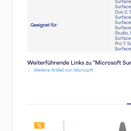
Surface
Surface
Duo 2, 
Surface
Surface
Geeignet für:
Surface
Studio, 
Surface
Pro 7, S
Surface
Weiterführende Links zu "Microsoft Sur
Weitere Artikel von Microsoft