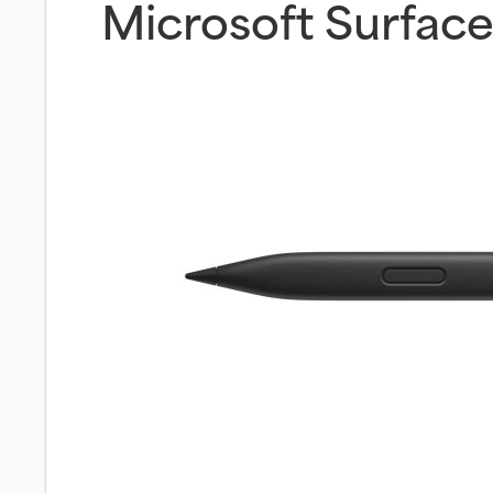
Microsoft Surface