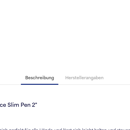
Beschreibung
Herstellerangaben
ce Slim Pen 2"