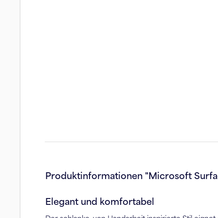
Produktinformationen "Microsoft Surfa
Elegant und komfortabel