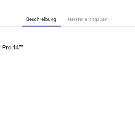
Beschreibung
Herstellerangaben
Pro 14""