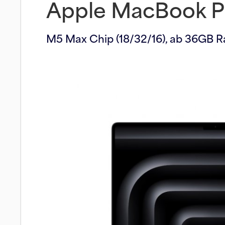
Apple MacBook Pr
M5 Max Chip (18/32/16), ab 36GB 